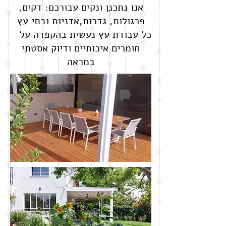
אנו נתכנן ונקים עבורכם: דקים,
פרגולות, גדרות,אדניות ובתי עץ
כל עבודת עץ נעשית בהקפדה על
חומרים איכותיים ודיוק אסטתי
במראה