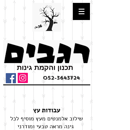
תכנון והקמת גינות
052-3643724
עבודות עץ
שילוב אלמנטים מעץ מוסיף לכל
גינה מראה טבעי ומודרני