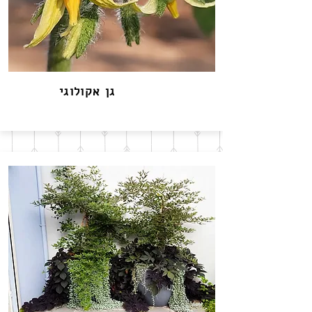
גן אקולוגי