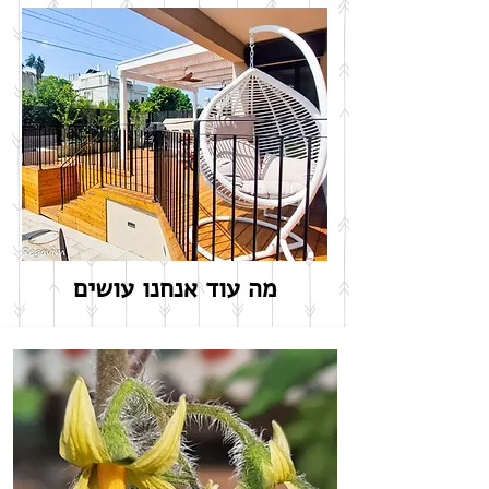
מה עוד אנחנו עושים